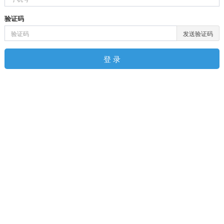
验证码
发送验证码
登 录