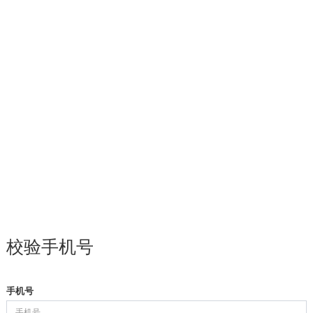
校验手机号
手机号